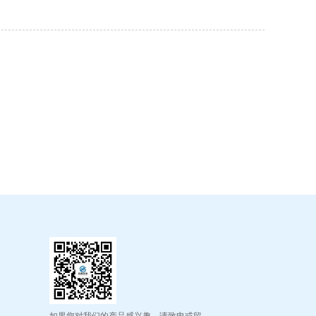
如果您对我们的产品感兴趣，请致电或留