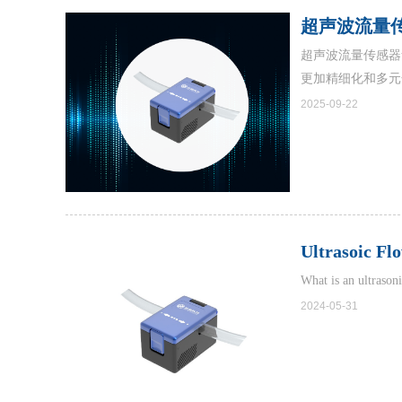
超声波流量
超声波流量传感器
更加精细化和多元
2025-09-22
Ultrasoic Fl
What is an ultrason
2024-05-31