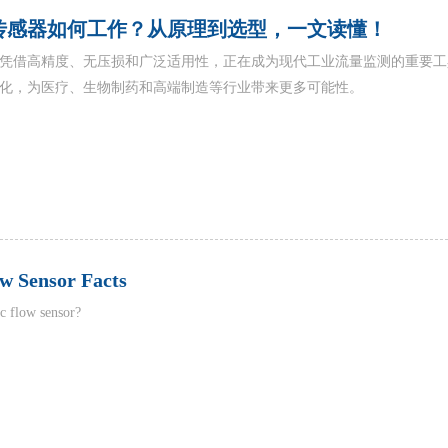
传感器如何工作？从原理到选型，一文读懂！
凭借高精度、无压损和广泛适用性，正在成为现代工业流量监测的重要工
化，为医疗、生物制药和高端制造等行业带来更多可能性。
ow Sensor Facts
ic flow sensor?