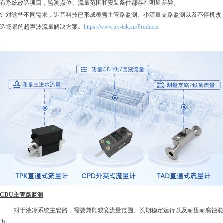
有系统改造项目，监测点位、流量范围和安装条件都存在明显差异。
针对这些不同需求，迅音科技已形成覆盖主管路监测、小流量支路监测以及不停机改
造场景的超声波流量解决方案。
https://www.xy-tek.cn/Products
CDU主管路监测
对于液冷系统主管路，需要兼顾较宽流量范围、长期稳定运行以及耐压耐腐蚀能
力。