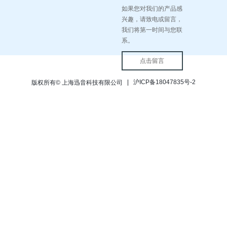
如果您对我们的产品感
兴趣，请致电或留言，
我们将第一时间与您联
系。
点击留言
沪ICP备18047835号-2
版权所有© 上海迅音科技有限公司