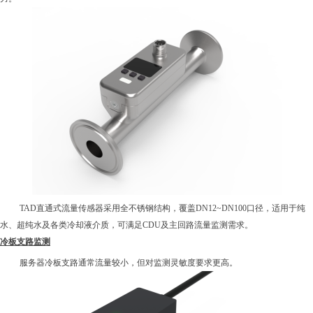
TA
D直通式流量传感器采用全不锈钢结构，覆盖DN
12
~DN100口径，适用于纯
水、超纯水及各类冷却液介质，可满足CDU及主回路流量监测需求。
冷板支路监测
服务器冷板支路通常流量较小，但对监测灵敏度要求更高。