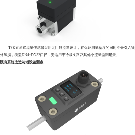
TPK直通式流量传感器采用无阻碍流道设计，在保证测量精度的同时不会引入额
外压损，覆盖DN
4
~DN
32口径，更适用于冷板支路及其他小流量监测场景。
既有系统改造与增设监测点