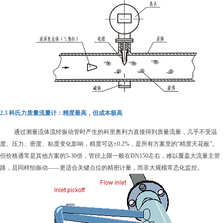
2.3 科氏力质量流量计：
精度最高，但成本
极
高
通过测量流体流经振动管时产生的科里奥利力直接得到质量流量，几乎不受温
度、压力、密度、粘度变化影响，精度可达±0.2%，是所有方案里的“精度天花板”。
但价格通常是其他方案的5-30倍，管径上限一般在
DN150左右，难以覆盖大流量主管
路，且同样怕振动——更适合关键点位的精密计量，而非大规模常态化监控。